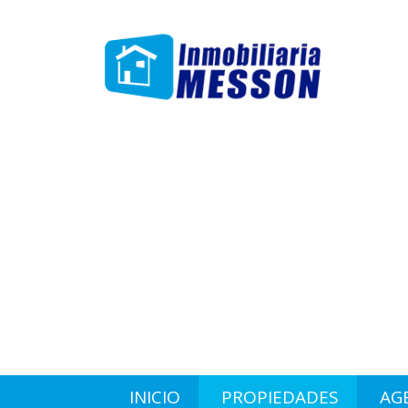
INICIO
PROPIEDADES
AG