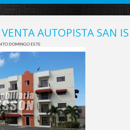
VENTA AUTOPISTA SAN IS
 SANTO DOMINGO ESTE