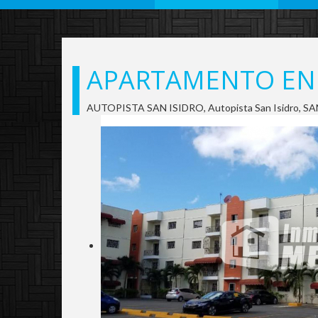
APARTAMENTO EN 
AUTOPISTA SAN ISIDRO, Autopista San Isidro,