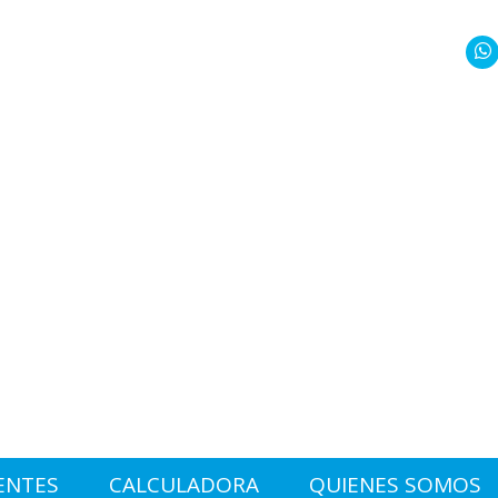
ENTES
CALCULADORA
QUIENES SOMOS