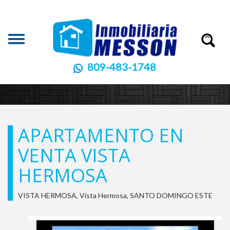
Toggle
navigation
809-483-1748
APARTAMENTO EN
VENTA VISTA
HERMOSA
VISTA HERMOSA, Vista Hermosa, SANTO DOMINGO ESTE