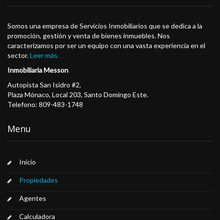
Somos una empresa de Servicios Inmobiliarios que se dedica a la
promoción, gestión y venta de bienes inmuebles. Nos
caracterizamos por ser un equipo con una vasta experiencia en el
sector.
Leer más.
Inmobiliaria Messon
Autopista San Isidro #2,
Plaza Mónaco, Local 203, Santo Domingo Este.
Telefono: 809-483-1748
Menu
Inicio
Propiedades
Agentes
Calculadora