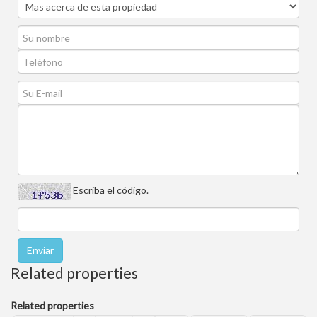
Escriba el código.
Related properties
Related properties