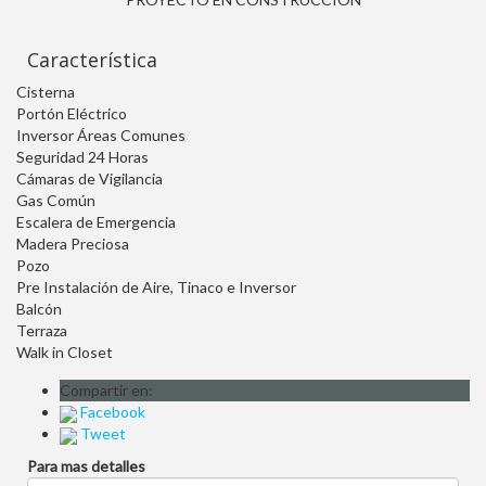
Característica
Cisterna
Portón Eléctrico
Inversor Áreas Comunes
Seguridad 24 Horas
Cámaras de Vigilancia
Gas Común
Escalera de Emergencia
Madera Preciosa
Pozo
Pre Instalación de Aire, Tinaco e Inversor
Balcón
Terraza
Walk in Closet
Compartir en:
Facebook
Tweet
Para mas detalles