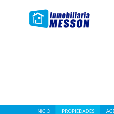
INICIO
PROPIEDADES
AG