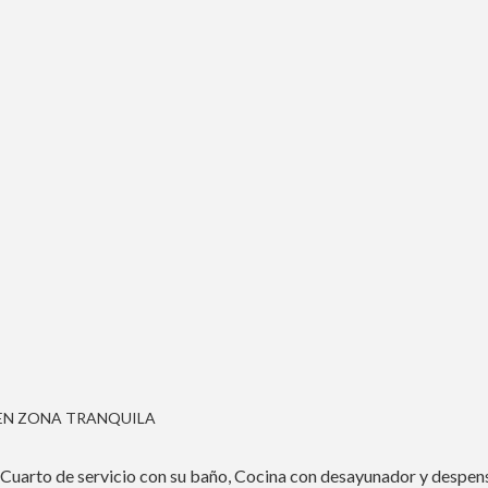
EN ZONA TRANQUILA
Cuarto de servicio con su baño, Cocina con desayunador y despensa