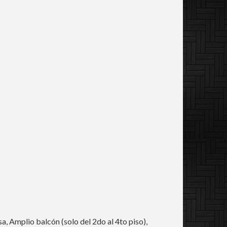
, Amplio balcón (solo del 2do al 4to piso),