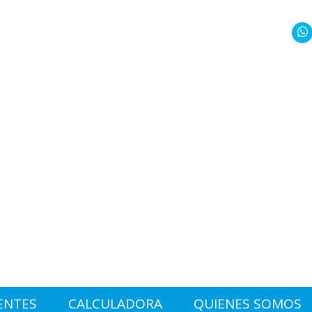
ENTES
CALCULADORA
QUIENES SOMOS