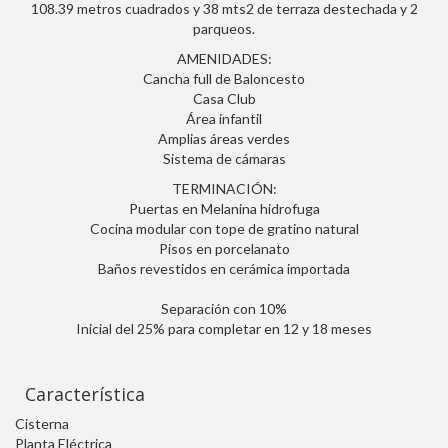
108.39 metros cuadrados y 38 mts2 de terraza destechada y 2
parqueos.
AMENIDADES:
Cancha full de Baloncesto
Casa Club
Área infantil
Amplias áreas verdes
Sistema de cámaras
TERMINACIÓN:
Puertas en Melanina hidrofuga
Cocina modular con tope de gratino natural
Pisos en porcelanato
Baños revestidos en cerámica importada
Separación con 10%
Inicial del 25% para completar en 12 y 18 meses
Característica
Cisterna
Planta Eléctrica