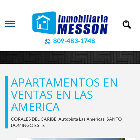
Toggle
navigation
809-483-1748
APARTAMENTOS EN
VENTAS EN LAS
AMERICA
CORALES DEL CARIBE, Autopista Las Americas, SANTO
DOMINGO ESTE