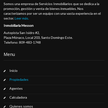
Somos una empresa de Servicios Inmobiliarios que se dedica a la
promoción, gestión y venta de bienes inmuebles. Nos
caracterizamos por ser un equipo con una vasta experiencia en el
sector.
Leer más.
Inmobiliaria Messon
Autopista San Isidro #2,
Plaza Mónaco, Local 203, Santo Domingo Este.
Telefono: 809-483-1748
Menu
Inicio
Propiedades
Agentes
Calculadora
Quienes somos