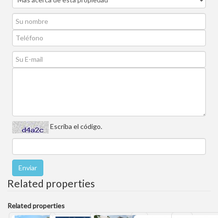
Escriba el código.
Related properties
Related properties