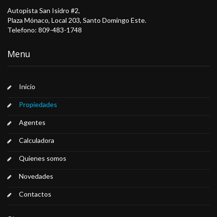
Autopista San Isidro #2,
Plaza Mónaco, Local 203, Santo Domingo Este.
Telefono: 809-483-1748
Menu
Inicio
Propiedades
Agentes
Calculadora
Quienes somos
Novedades
Contactos