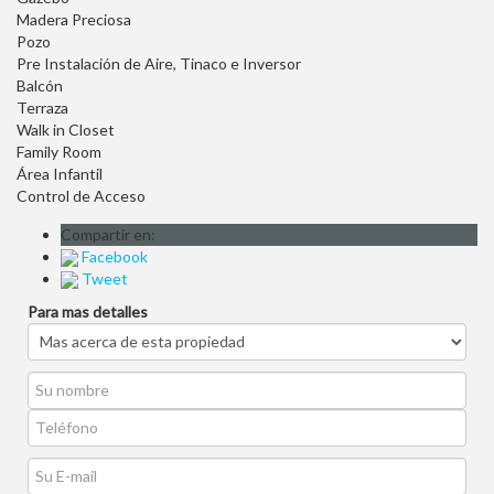
Madera Preciosa
Pozo
Pre Instalación de Aire, Tinaco e Inversor
Balcón
Terraza
Walk in Closet
Family Room
Área Infantil
Control de Acceso
Compartir en:
Facebook
Tweet
Para mas detalles