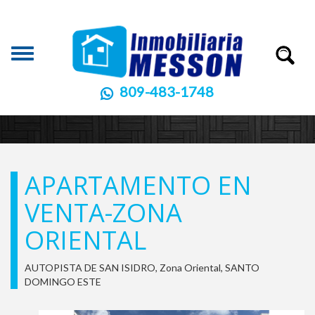
Toggle
navigation
809-483-1748
APARTAMENTO EN
VENTA-ZONA
ORIENTAL
AUTOPISTA DE SAN ISIDRO, Zona Oriental, SANTO
DOMINGO ESTE