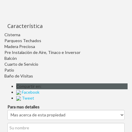
Característica
Cisterna
Parqueos Techados
Madera Preciosa
Pre Instalación de Aire, Tinaco e Inversor
Balcón
Cuarto de Servicio
Patio
Baño de Visitas
Compartir en:
Facebook
Tweet
Para mas detalles