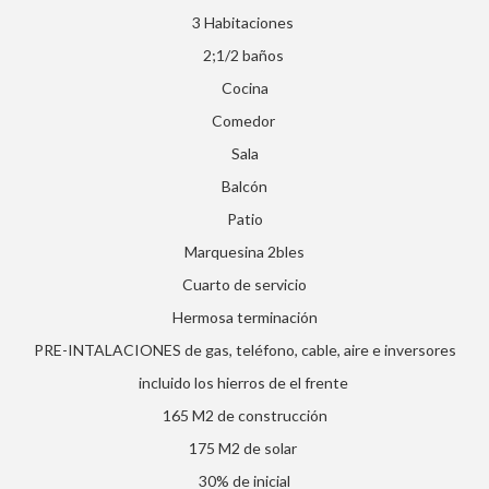
3 Habitaciones
2;1/2 baños
Cocina
Comedor
Sala
Balcón
Patio
Marquesina 2bles
Cuarto de servicio
Hermosa terminación
PRE-INTALACIONES de gas, teléfono, cable, aire e inversores
incluido los hierros de el frente
165 M2 de construcción
175 M2 de solar
30% de inicial