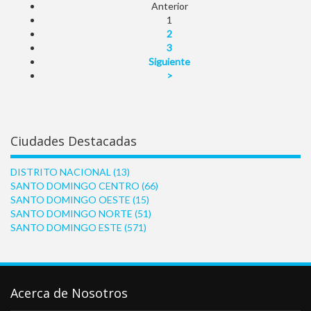
Anterior
1
2
3
Siguiente
>
Ciudades Destacadas
DISTRITO NACIONAL
(13)
SANTO DOMINGO CENTRO
(66)
SANTO DOMINGO OESTE
(15)
SANTO DOMINGO NORTE
(51)
SANTO DOMINGO ESTE
(571)
Acerca de Nosotros