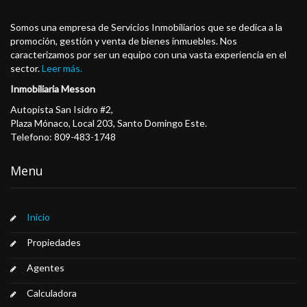
Somos una empresa de Servicios Inmobiliarios que se dedica a la
promoción, gestión y venta de bienes inmuebles. Nos
caracterizamos por ser un equipo con una vasta experiencia en el
sector.
Leer más.
Inmobiliaria Messon
Autopista San Isidro #2,
Plaza Mónaco, Local 203, Santo Domingo Este.
Telefono: 809-483-1748
Menu
Inicio
Propiedades
Agentes
Calculadora