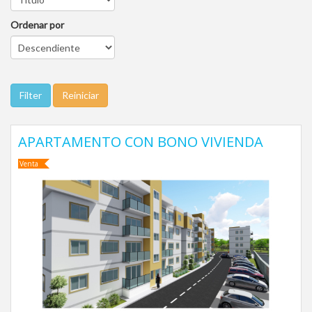
Ordenar por
APARTAMENTO CON BONO VIVIENDA
Venta