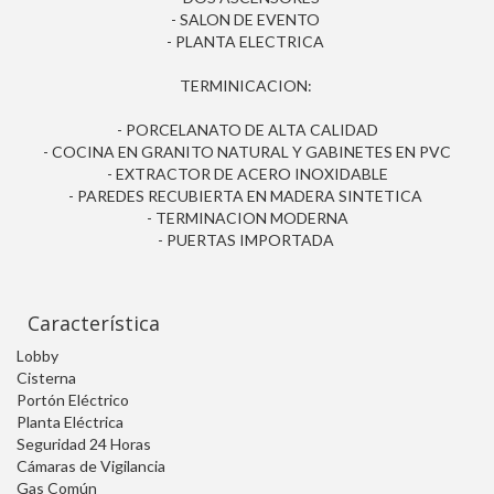
- SALON DE EVENTO
- PLANTA ELECTRICA
TERMINICACION:
- PORCELANATO DE ALTA CALIDAD
- COCINA EN GRANITO NATURAL Y GABINETES EN PVC
- EXTRACTOR DE ACERO INOXIDABLE
- PAREDES RECUBIERTA EN MADERA SINTETICA
- TERMINACION MODERNA
- PUERTAS IMPORTADA
Característica
Lobby
Cisterna
Portón Eléctrico
Planta Eléctrica
Seguridad 24 Horas
Cámaras de Vigilancia
Gas Común