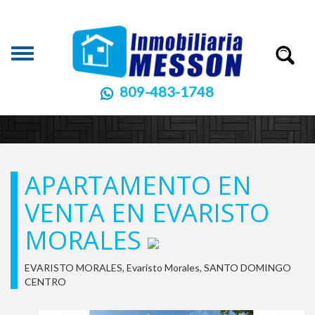
Toggle
navigation
809-483-1748
APARTAMENTO EN
VENTA EN EVARISTO
MORALES
EVARISTO MORALES, Evaristo Morales, SANTO DOMINGO
CENTRO