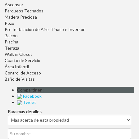
Ascensor
Parqueos Techados
Madera Preciosa
Pozo
Pre Instalación de Aire, Tinaco e Inversor
Balcón
Piscina
Terraza
Walk in Closet
Cuarto de Servicio
Área Infantil
Control de Acceso
Baño de Visitas
Compartir en:
Facebook
Tweet
Para mas detalles