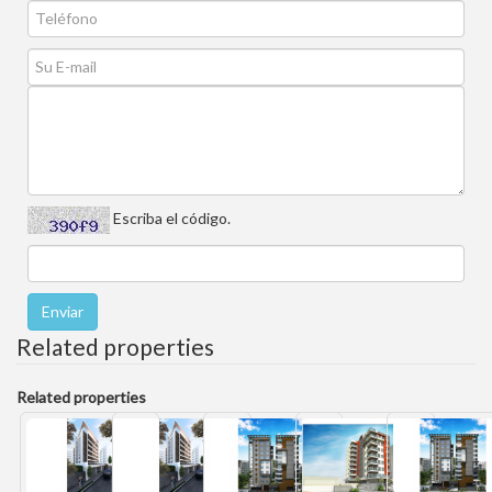
Escriba el código.
Related properties
Related properties