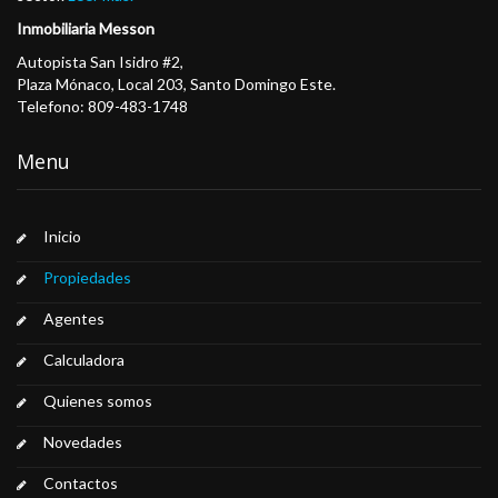
Inmobiliaria Messon
Autopista San Isidro #2,
Plaza Mónaco, Local 203, Santo Domingo Este.
Telefono: 809-483-1748
Menu
Inicio
Propiedades
Agentes
Calculadora
Quienes somos
Novedades
Contactos