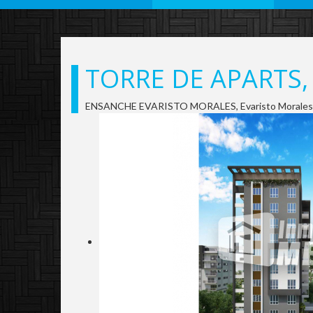
TORRE DE APARTS,
ENSANCHE EVARISTO MORALES, Evaristo Mora