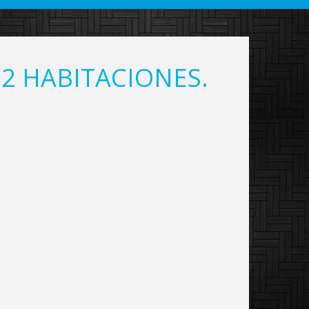
 2 HABITACIONES.