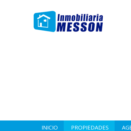
INICIO
PROPIEDADES
AG