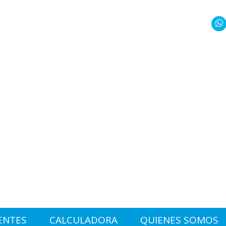
ENTES
CALCULADORA
QUIENES SOMOS