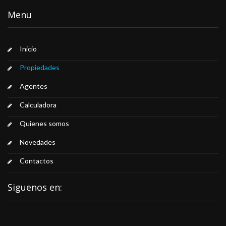
Menu
Inicio
Propiedades
Agentes
Calculadora
Quienes somos
Novedades
Contactos
Siguenos en: