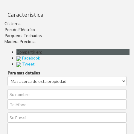
Característica
Cisterna
Portón Eléctrico
Parqueos Techados
Madera Preciosa
Compartir en:
Facebook
Tweet
Para mas detalles