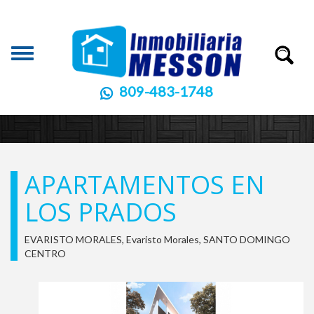
Toggle
navigation
809-483-1748
APARTAMENTOS EN
LOS PRADOS
EVARISTO MORALES, Evaristo Morales, SANTO DOMINGO
CENTRO